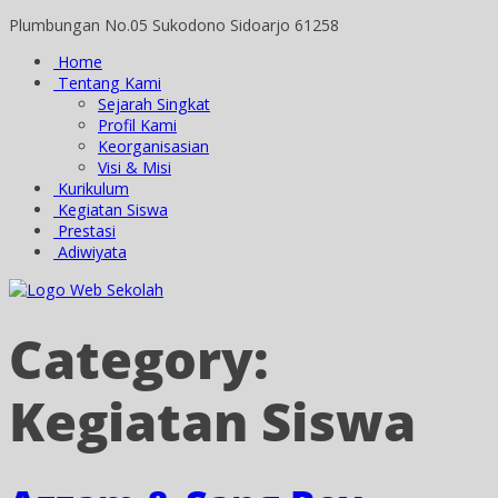
Plumbungan No.05 Sukodono Sidoarjo 61258
Home
Tentang Kami
Sejarah Singkat
Profil Kami
Keorganisasian
Visi & Misi
Kurikulum
Kegiatan Siswa
Prestasi
Adiwiyata
Category:
Kegiatan Siswa