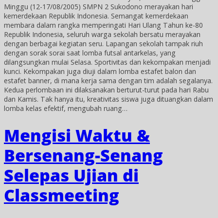
Minggu (12-17/08/2005) SMPN 2 Sukodono merayakan hari
kemerdekaan Republik Indonesia. Semangat kemerdekaan
membara dalam rangka memperingati Hari Ulang Tahun ke-80
Republik Indonesia, seluruh warga sekolah bersatu merayakan
dengan berbagai kegiatan seru. Lapangan sekolah tampak riuh
dengan sorak sorai saat lomba futsal antarkelas, yang
dilangsungkan mulai Selasa. Sportivitas dan kekompakan menjadi
kunci. Kekompakan juga diuji dalam lomba estafet balon dan
estafet banner, di mana kerja sama dengan tim adalah segalanya.
Kedua perlombaan ini dilaksanakan berturut-turut pada hari Rabu
dan Kamis. Tak hanya itu, kreativitas siswa juga dituangkan dalam
lomba kelas efektif, mengubah ruang…
Mengisi Waktu &
Bersenang-Senang
Selepas Ujian di
Classmeeting