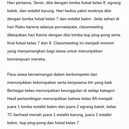
Hari pertama, Senin, diisi dengan lomba futsal kelas 8, egrang
batok, dan estafet karung. Hari kedua yakni esoknya diisi
dengan lomba futsal kelas 7 dan estafet balon. Jeda sehari di
hari Rabu karena adanya purnawiyata, classmeeting
dilanjutkan hari Kamis dengan diisi lomba tiup ping-pong serta
final futsal kelas 7 dan 8. Classmeeting ini menjadi momen
yang menyenangkan bagi siswa untuk menunjukkan
kemampuan mereka.
Para siswa bersemangat dalam berkompetisi dan
menunjukkan kekompakan serta kerjasama tim yang baik.
Berbagai kelas menunjukkan keunggulan di setiap kategori.
Hasil pertandingan menunjukkan bahwa kelas 8A menjadi
juara 1 lomba estafet balon dan juara 2 egrang batok, kelas
7C berhasil meraih juara 1 estafet karung, juara 2 estafet
balon, tiup ping-pong dan futsal kelas 7.