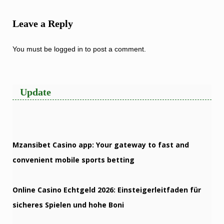
Leave a Reply
You must be
logged in
to post a comment.
Update
Mzansibet Casino app: Your gateway to fast and
convenient mobile sports betting
Online Casino Echtgeld 2026: Einsteigerleitfaden für
sicheres Spielen und hohe Boni