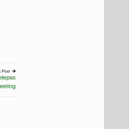
 Post
elepas
eeting