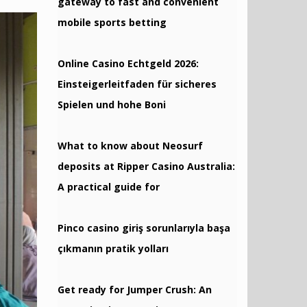
gateway to fast and convenient
mobile sports betting
Online Casino Echtgeld 2026:
Einsteigerleitfaden für sicheres
Spielen und hohe Boni
What to know about Neosurf
deposits at Ripper Casino Australia:
A practical guide for
Pinco casino giriş sorunlarıyla başa
çıkmanın pratik yolları
Get ready for Jumper Crush: An