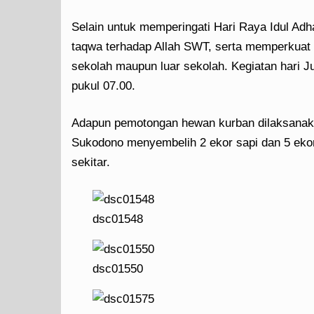
Selain untuk memperingati Hari Raya Idul Adh
taqwa terhadap Allah SWT, serta memperkuat ni
sekolah maupun luar sekolah. Kegiatan hari J
pukul 07.00.
Adapun pemotongan hewan kurban dilaksanaka
Sukodono menyembelih 2 ekor sapi dan 5 eko
sekitar.
dsc01548
dsc01550