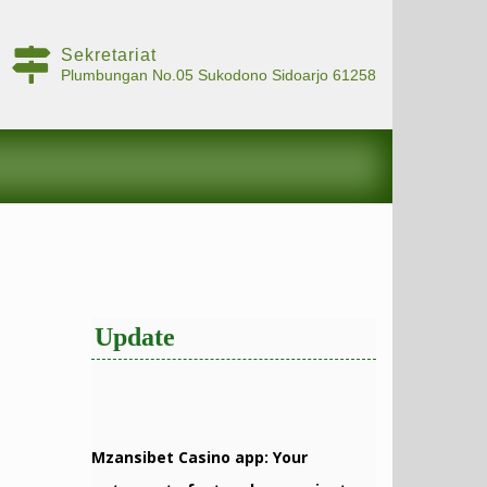
Sekretariat
Plumbungan No.05 Sukodono Sidoarjo 61258
Update
Mzansibet Casino app: Your