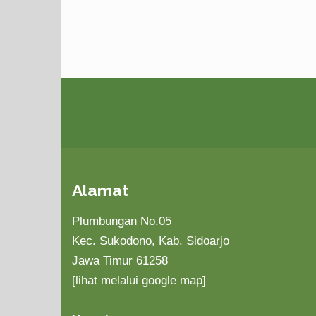
Alamat
Plumbungan No.05
Kec. Sukodono, Kab. Sidoarjo
Jawa Timur 61258
[lihat melalui google map]