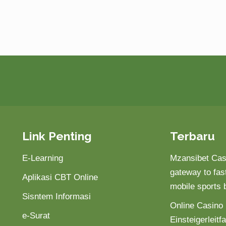
Link Penting
Terbaru
E-Learning
Mzansibet Cas
gateway to fas
Aplikasi CBT Online
mobile sports b
Sisntem Informasi
Online Casino 
e-Surat
Einsteigerleitf