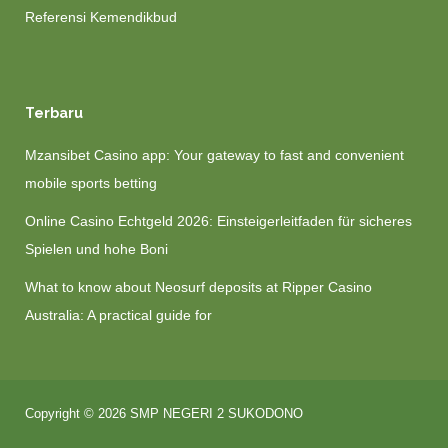
Referensi Kemendikbud
Terbaru
Mzansibet Casino app: Your gateway to fast and convenient
mobile sports betting
Online Casino Echtgeld 2026: Einsteigerleitfaden für sicheres
Spielen und hohe Boni
What to know about Neosurf deposits at Ripper Casino
Australia: A practical guide for
Copyright © 2026 SMP NEGERI 2 SUKODONO