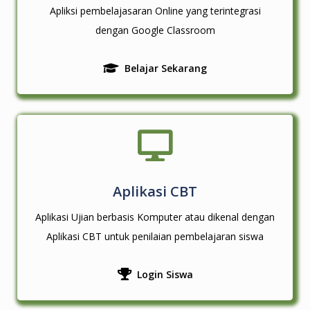
Apliksi pembelajasaran Online yang terintegrasi
dengan Google Classroom
Belajar Sekarang
Aplikasi CBT
Aplikasi Ujian berbasis Komputer atau dikenal dengan
Aplikasi CBT untuk penilaian pembelajaran siswa
Login Siswa