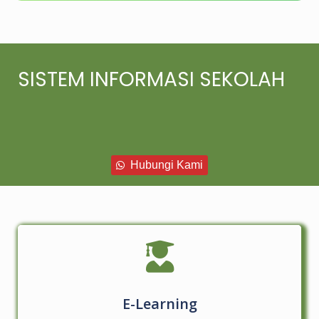
SISTEM INFORMASI SEKOLAH
Hubungi Kami
E-Learning