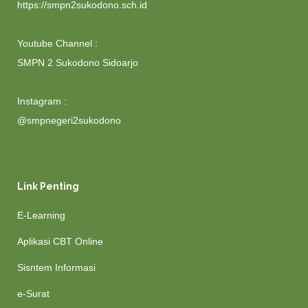
https://smpn2sukodono.sch.id
Youtube Channel :
SMPN 2 Sukodono Sidoarjo
Instagram :
@smpnegeri2sukodono
Link Penting
E-Learning
Aplikasi CBT Online
Sisntem Informasi
e-Surat