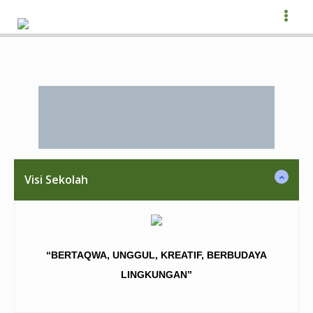
Skip
to
content
Visi Sekolah
“BERTAQWA, UNGGUL, KREATIF, BERBUDAYA
LINGKUNGAN”