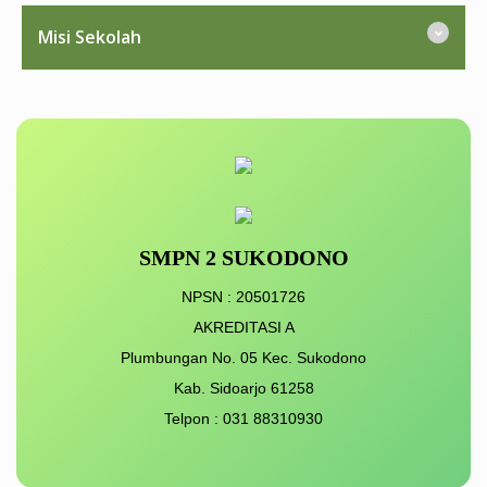
Misi Sekolah
SMPN 2 SUKODONO
NPSN : 20501726
AKREDITASI A
Plumbungan No. 05 Kec. Sukodono
Kab. Sidoarjo 61258
Telpon : 031 88310930