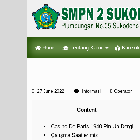
Skip
to
content
Home
Tentang Kami
Kurikul
27 June 2022
Informasi
Operator
Content
Casino De Paris 1940 Pin Up Dergi
Çalışma Saatlerimiz