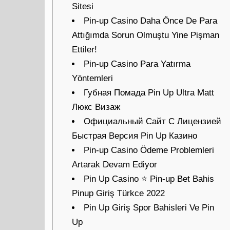
Sitesi
Pin-up Casino Daha Önce De Para
Attığımda Sorun Olmuştu Yine Pişman
Ettiler!
Pin-up Casino Para Yatırma
Yöntemleri
Губная Помада Pin Up Ultra Matt
Люкс Визаж
Официальный Сайт С Лицензией
Быстрая Версия Pin Up Казино
Pin-up Casino Ödeme Problemleri
Artarak Devam Ediyor
Pin Up Casino ⭐️ Pin-up Bet Bahis
Pinup Giriş Türkce 2022
Pin Up Giriş Spor Bahisleri Ve Pin
Up