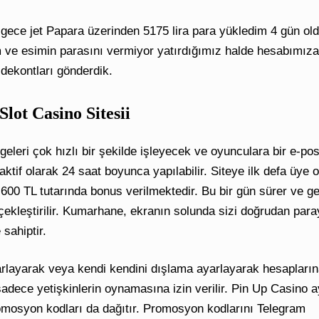
 gece jet Papara üzerinden 5175 lira para yükledim 4 gün old
 ve esimin parasını vermiyor yatırdığımız halde hesabımıza
dekontları gönderdik.
lot Casino Sitesii
eleri çok hızlı bir şekilde işleyecek ve oyunculara bir e-po
ktif olarak 24 saat boyunca yapılabilir. Siteye ilk defa üye 
 600 TL tutarında bonus verilmektedir. Bu bir gün sürer ve ge
çekleştirilir. Kumarhane, ekranın solunda sizi doğrudan par
sahiptir.
arlayarak veya kendi kendini dışlama ayarlayarak hesapları
e sadece yetişkinlerin oynamasına izin verilir. Pin Up Casino 
romosyon kodları da dağıtır. Promosyon kodlarını Telegram