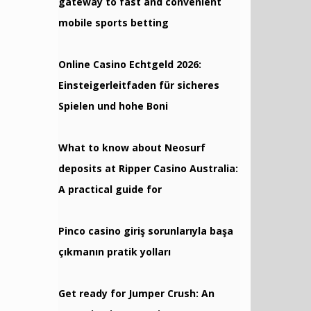
gateway to fast and convenient
mobile sports betting
Online Casino Echtgeld 2026:
Einsteigerleitfaden für sicheres
Spielen und hohe Boni
What to know about Neosurf
deposits at Ripper Casino Australia:
A practical guide for
Pinco casino giriş sorunlarıyla başa
çıkmanın pratik yolları
Get ready for Jumper Crush: An