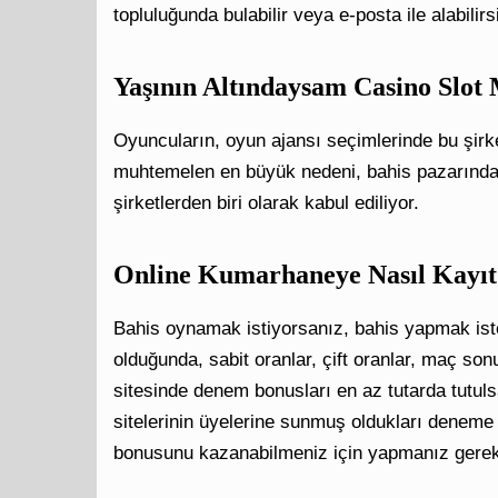
topluluğunda bulabilir veya e-posta ile alabilirs
Yaşının Altındaysam Casino Slot
Oyuncuların, oyun ajansı seçimlerinde bu şirket
muhtemelen en büyük nedeni, bahis pazarındaki i
şirketlerden biri olarak kabul ediliyor.
Online Kumarhaneye Nasıl Kayı
Bahis oynamak istiyorsanız, bahis yapmak isted
olduğunda, sabit oranlar, çift oranlar, maç so
sitesinde denem bonusları en az tutarda tutul
sitelerinin üyelerine sunmuş oldukları deneme
bonusunu kazanabilmeniz için yapmanız gereke