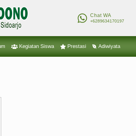
Chat WA
+6289634170197
um
Kegiatan Siswa
Prestasi
Adiwiyata