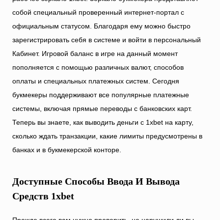
собой специальный проверенный интернет-портал с
официальным статусом. Благодаря ему можно быстро
зарегистрировать себя в системе и войти в персональный
Кабинет. Игровой баланс в игре на данный момент
пополняется с помощью различных валют, способов
оплаты и специальных платежных систем. Сегодня
букмекеры поддерживают все популярные платежные
системы, включая прямые переводы с банковских карт.
Теперь вы знаете, как выводить деньги с 1xbet на карту,
сколько ждать транзакции, какие лимиты предусмотрены в
банках и в букмекерской конторе.
Доступные Способы Ввода И Вывода
Средств 1xbet