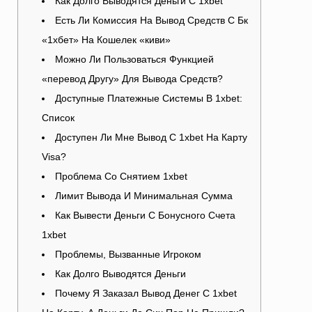
Как Долго Выводятся Деньги С 1xbet
Есть Ли Комиссия На Вывод Средств С Бк
«1хбет» На Кошелек «киви»
Можно Ли Пользоваться Функцией
«перевод Другу» Для Вывода Средств?
Доступные Платежные Системы В 1xbet:
Список
Доступен Ли Мне Вывод С 1xbet На Карту
Visa?
Проблема Со Снятием 1xbet
Лимит Вывода И Минимальная Сумма
Как Вывести Деньги С Бонусного Счета
1xbet
Проблемы, Вызванные Игроком
Как Долго Выводятся Деньги
Почему Я Заказал Вывод Денег С 1xbet