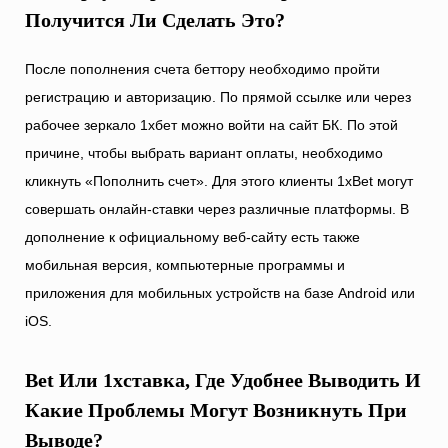
Получится Ли Сделать Это?
После пополнения счета беттору необходимо пройти
регистрацию и авторизацию. По прямой ссылке или через
рабочее зеркало 1хбет можно войти на сайт БК. По этой
причине, чтобы выбрать вариант оплаты, необходимо
кликнуть «Пополнить счет». Для этого клиенты 1xBet могут
совершать онлайн-ставки через различные платформы. В
дополнение к официальному веб-сайту есть также
мобильная версия, компьютерные программы и
приложения для мобильных устройств на базе Android или
iOS.
Bet Или 1xставка, Где Удобнее Выводить И
Какие Проблемы Могут Возникнуть При
Выводе?