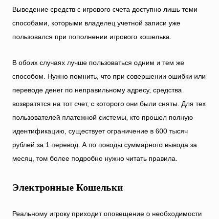
Выведение средств с игрового счета доступно лишь теми
способами, которыми владелец учетной записи уже
пользовался при пополнении игрового кошелька.
В обоих случаях лучше пользоваться одним и тем же
способом. Нужно помнить, что при совершении ошибки или
переводе денег по неправильному адресу, средства
возвратятся на тот счет, с которого они были сняты. Для тех
пользователей платежной системы, кто прошел полную
идентификацию, существует ограничение в 600 тысяч
рублей за 1 перевод. А по поводы суммарного вывода за
месяц, том более подробно нужно читать правила.
Электронные Кошельки
Реальному игроку приходит оповещение о необходимости