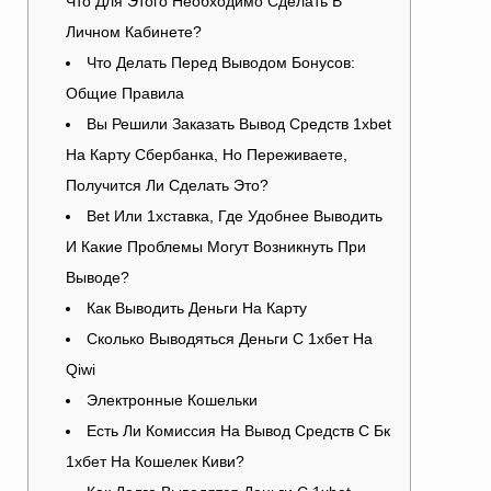
Что Для Этого Необходимо Сделать В
Личном Кабинете?
Что Делать Перед Выводом Бонусов:
Общие Правила
Вы Решили Заказать Вывод Средств 1xbet
На Карту Сбербанка, Но Переживаете,
Получится Ли Сделать Это?
Bet Или 1xставка, Где Удобнее Выводить
И Какие Проблемы Могут Возникнуть При
Выводе?
Как Выводить Деньги На Карту
Сколько Выводяться Деньги С 1xбет На
Qiwi
Электронные Кошельки
Есть Ли Комиссия На Вывод Средств С Бк
1хбет На Кошелек Киви?