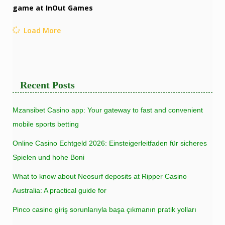
game at InOut Games
Load More
Recent Posts
Mzansibet Casino app: Your gateway to fast and convenient
mobile sports betting
Online Casino Echtgeld 2026: Einsteigerleitfaden für sicheres
Spielen und hohe Boni
What to know about Neosurf deposits at Ripper Casino
Australia: A practical guide for
Pinco casino giriş sorunlarıyla başa çıkmanın pratik yolları