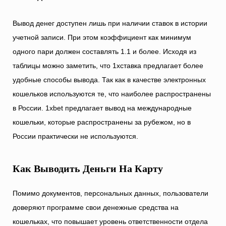
Вывод денег доступен лишь при наличии ставок в истории
учетной записи. При этом коэффициент как минимум
одного пари должен составлять 1.1 и более. Исходя из
таблицы можно заметить, что 1xставка предлагает более
удобные способы вывода. Так как в качестве электронных
кошельков используются те, что наиболее распространены
в России. 1xbet предлагает вывод на международные
кошельки, которые распространены за рубежом, но в
России практически не используются.
Как Выводить Деньги На Карту
Помимо документов, персональных данных, пользователи
доверяют программе свои денежные средства на
кошельках, что повышает уровень ответственности отдела