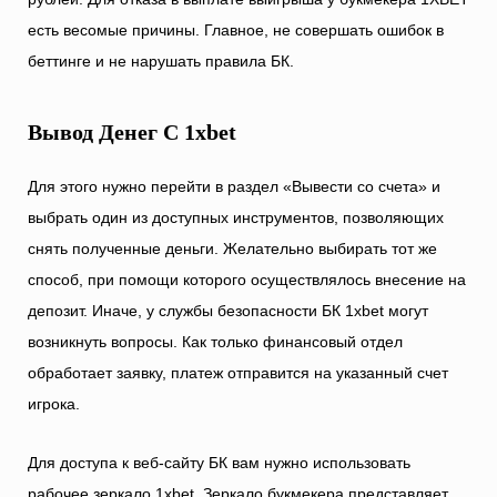
есть весомые причины. Главное, не совершать ошибок в
беттинге и не нарушать правила БК.
Вывод Денег С 1xbet
Для этого нужно перейти в раздел «Вывести со счета» и
выбрать один из доступных инструментов, позволяющих
снять полученные деньги. Желательно выбирать тот же
способ, при помощи которого осуществлялось внесение на
депозит. Иначе, у службы безопасности БК 1xbet могут
возникнуть вопросы. Как только финансовый отдел
обработает заявку, платеж отправится на указанный счет
игрока.
Для доступа к веб-сайту БК вам нужно использовать
рабочее зеркало 1xbet. Зеркало букмекера представляет