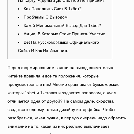
На Карту, А Деньги До Сих Пор Не Пришли?
Как Пополнить Счет В 1хбет?
Проблемы С Выводом
Какой Минимальный Вывод Для 1xbet?
Акции, В Которых Стоит Принять Участие
Bet На Русском: Языки Официального
Сайта И Как Их Изменить
Перед формированием заявки на вывод внимательно
читайте правила и все те положения, которые
предусмотрены в них! Многие сравнивают букмекерские
конторы 1xbet и 1xставка и задаются вопросом, а «чем
отличается одна от другой? На самом деле, сходства
сводятся к одному только дизайну интерфейса. Чтобы
разобраться, какая лучше, в первую очередь надо обратить
внимание на то, какая из них реально выплачивает