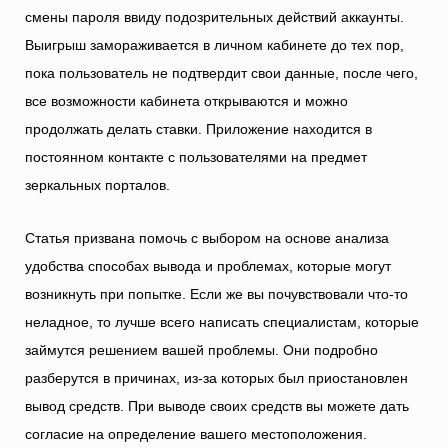
смены пароля ввиду подозрительных действий аккаунты.
Выигрыш замораживается в личном кабинете до тех пор,
пока пользователь не подтвердит свои данные, после чего,
все возможности кабинета открываются и можно
продолжать делать ставки. Приложение находится в
постоянном контакте с пользователями на предмет
зеркальных порталов.
Статья призвана помочь с выбором на основе анализа
удобства способах вывода и проблемах, которые могут
возникнуть при попытке. Если же вы почувствовали что-то
неладное, то лучше всего написать специалистам, которые
займутся решением вашей проблемы. Они подробно
разберутся в причинах, из-за которых был приостановлен
вывод средств. При выводе своих средств вы можете дать
согласие на определение вашего местоположения.