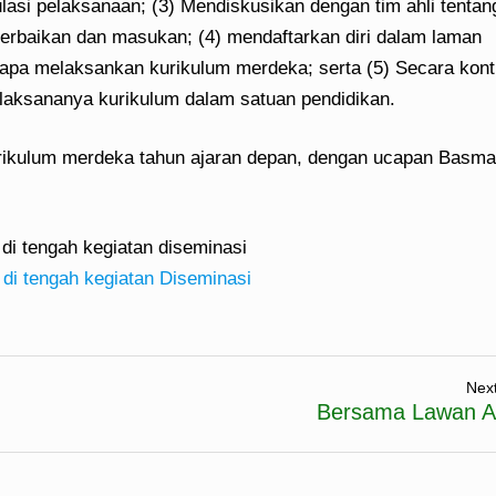
lasi pelaksanaan; (3) Mendiskusikan dengan tim ahli tentan
rbaikan dan masukan; (4) mendaftarkan diri dalam laman
apa melaksankan kurikulum merdeka; serta (5) Secara kont
rlaksananya kurikulum dalam satuan pendidikan.
ikulum merdeka tahun ajaran depan, dengan ucapan Basmal
i tengah kegiatan Diseminasi
Next
Bersama Lawan A