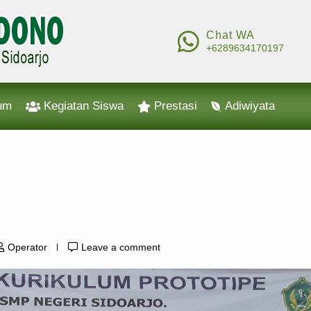
Chat WA
+6289634170197
um
Kegiatan Siswa
Prestasi
Adiwiyata
Operator
Leave a comment