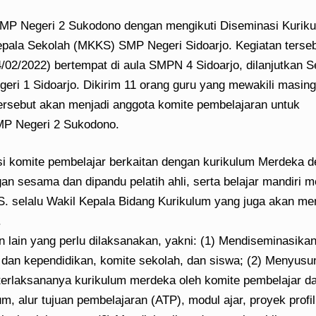
 SMP Negeri 2 Sukodono dengan mengikuti Diseminasi Kurik
pala Sekolah (MKKS) SMP Negeri Sidoarjo. Kegiatan terse
4/02/2022) bertempat di aula SMPN 4 Sidoarjo, dilanjutkan S
eri 1 Sidoarjo. Dikirim 11 orang guru yang mewakili masing
tersebut akan menjadi anggota komite pembelajaran untuk
MP Negeri 2 Sukodono.
nsi komite pembelajar berkaitan dengan kurikulum Merdeka 
 sesama dan dipandu pelatih ahli, serta belajar mandiri me
.S. selalu Wakil Kepala Bidang Kurikulum yang juga akan m
.
 lain yang perlu dilaksanakan, yakni: (1) Mendiseminasika
dan kependidikan, komite sekolah, dan siswa; (2) Menyusu
rlaksananya kurikulum merdeka oleh komite pembelajar d
um, alur tujuan pembelajaran (ATP), modul ajar, proyek profil