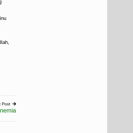
g
inu
lah,
 Post
nemia