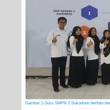
Gambar 1 Guru SMPN 2 Sukodono berfoto bers