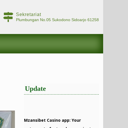
Sekretariat
Plumbungan No.05 Sukodono Sidoarjo 61258
Update
Mzansibet Casino app: Your