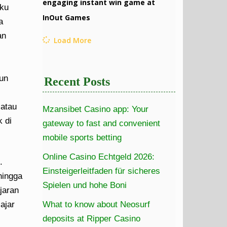
engaging instant win game at
aku
InOut Games
a
an
Load More
mun
Recent Posts
 atau
Mzansibet Casino app: Your
 di
gateway to fast and convenient
mobile sports betting
Online Casino Echtgeld 2026:
.
Einsteigerleitfaden für sicheres
hingga
Spielen und hohe Boni
jaran
What to know about Neosurf
ajar
deposits at Ripper Casino