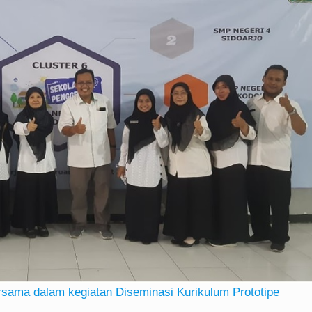
ama dalam kegiatan Diseminasi Kurikulum Prototipe