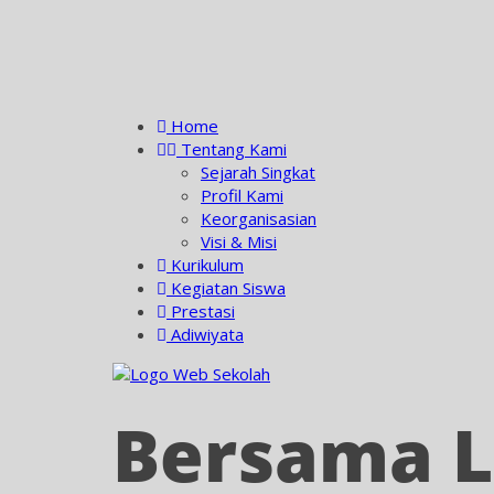
Home
Tentang Kami
Sejarah Singkat
Profil Kami
Keorganisasian
Visi & Misi
Kurikulum
Kegiatan Siswa
Prestasi
Adiwiyata
Bersama 