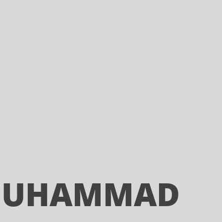
 MUHAMMAD