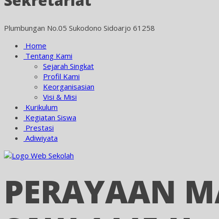
Sekretariat
Plumbungan No.05 Sukodono Sidoarjo 61258
Home
Tentang Kami
Sejarah Singkat
Profil Kami
Keorganisasian
Visi & Misi
Kurikulum
Kegiatan Siswa
Prestasi
Adiwiyata
PERAYAAN M