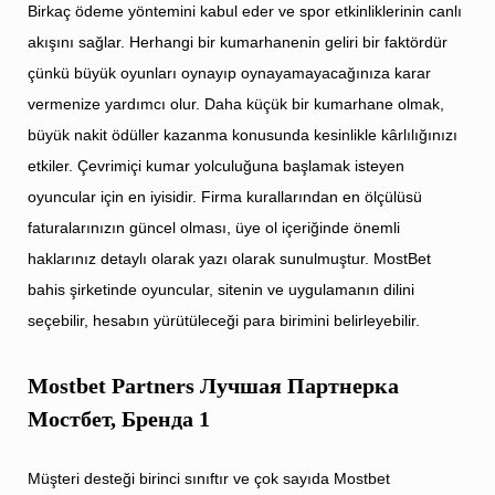
Birkaç ödeme yöntemini kabul eder ve spor etkinliklerinin canlı
akışını sağlar. Herhangi bir kumarhanenin geliri bir faktördür
çünkü büyük oyunları oynayıp oynayamayacağınıza karar
vermenize yardımcı olur. Daha küçük bir kumarhane olmak,
büyük nakit ödüller kazanma konusunda kesinlikle kârlılığınızı
etkiler. Çevrimiçi kumar yolculuğuna başlamak isteyen
oyuncular için en iyisidir. Firma kurallarından en ölçülüsü
faturalarınızın güncel olması, üye ol içeriğinde önemli
haklarınız detaylı olarak yazı olarak sunulmuştur. MostBet
bahis şirketinde oyuncular, sitenin ve uygulamanın dilini
seçebilir, hesabın yürütüleceği para birimini belirleyebilir.
Mostbet Partners Лучшая Партнерка
Мостбет, Бренда 1
Müşteri desteği birinci sınıftır ve çok sayıda Mostbet