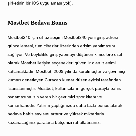
şirketinin bir iOS uygulaması yok).
Mostbet Bedava Bonus
Mostbet240 için cihaz seçimi Mostbet240 yeni giriş adresi
güncellemesi, tüm cihazlar üzerinden erişim yapılmasını
sağlıyor. Ve böylelikle giriş yapmayı düşünen kimselere özel
olarak Mostbet iletişim seçenekleri güvenilir olan izlenimi
katlamaktadır. Mostbet, 2009 yılında kurulmuştur ve çevrimiçi
kumarı denetleyen Curacao kumar düzenleyicisi tarafından
lisanslanmıştır. Mostbet, kullanıcıların gerçek parayla bahis
oynamasına izin veren bir çevrimiçi spor kitabı ve
kumarhanedir. Yatırım yaptığınızda daha fazla bonus alarak
bedava bahis sayısını arttırır ve yüksek miktarlarla
kazanacağınız paralarla bütçenizi rahatlatırsınız.