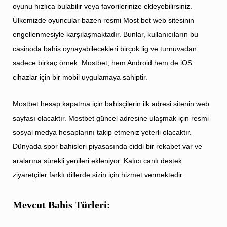
oyunu hızlıca bulabilir veya favorilerinize ekleyebilirsiniz.
Ülkemizde oyuncular bazen resmi Most bet web sitesinin
engellenmesiyle karşılaşmaktadır. Bunlar, kullanıcıların bu
casinoda bahis oynayabilecekleri birçok lig ve turnuvadan
sadece birkaç örnek. Mostbet, hem Android hem de iOS
cihazlar için bir mobil uygulamaya sahiptir.
Mostbet hesap kapatma için bahisçilerin ilk adresi sitenin web
sayfası olacaktır. Mostbet güncel adresine ulaşmak için resmi
sosyal medya hesaplarını takip etmeniz yeterli olacaktır.
Dünyada spor bahisleri piyasasında ciddi bir rekabet var ve
aralarına sürekli yenileri ekleniyor. Kalıcı canlı destek
ziyaretçiler farklı dillerde sizin için hizmet vermektedir.
Mevcut Bahis Türleri: