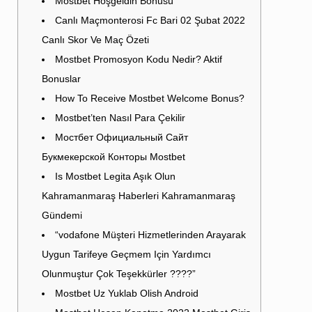
Mostbet Hoşgeldin Bonusu
Canlı Maçmonterosi Fc Bari 02 Şubat 2022
Canlı Skor Ve Maç Özeti
Mostbet Promosyon Kodu Nedir? Aktif
Bonuslar
How To Receive Mostbet Welcome Bonus?
Mostbet’ten Nasıl Para Çekilir
Мостбет Официальный Сайт
Букмекерской Конторы Mostbet
Is Mostbet Legita Aşık Olun
Kahramanmaraş Haberleri Kahramanmaraş
Gündemi
“vodafone Müşteri Hizmetlerinden Arayarak
Uygun Tarifeye Geçmem Için Yardımcı
Olunmuştur Çok Teşekkürler ????”
Mostbet Uz Yuklab Olish Android