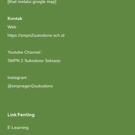
[lihat melalui google map]
Kontak
Web :
https://smpn2sukodono.sch.id
Youtube Channel :
SMPN 2 Sukodono Sidoarjo
Instagram :
@smpnegeri2sukodono
Link Penting
E-Learning