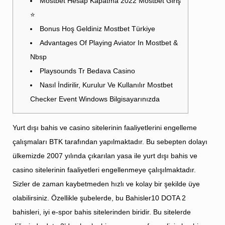
Mostbet Hesap Kapatma 2022 Mostbet Giriş
⭐️
Bonus Hoş Geldiniz Mostbet Türkiye
Advantages Of Playing Aviator In Mostbet &
Nbsp
Playsounds Tr Bedava Casino
Nasıl İndirilir, Kurulur Ve Kullanılır Mostbet
Checker Event Windows Bilgisayarınızda
Yurt dışı bahis ve casino sitelerinin faaliyetlerini engelleme
çalışmaları BTK tarafından yapılmaktadır. Bu sebepten dolayı
ülkemizde 2007 yılında çıkarılan yasa ile yurt dışı bahis ve
casino sitelerinin faaliyetleri engellenmeye çalışılmaktadır.
Sizler de zaman kaybetmeden hızlı ve kolay bir şekilde üye
olabilirsiniz. Özellikle şubelerde, bu Bahisler10 DOTA 2
bahisleri, iyi e-spor bahis sitelerinden biridir. Bu sitelerde