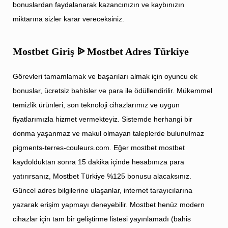
bonuslardan faydalanarak kazancınızın ve kaybınızın
miktarına sizler karar vereceksiniz.
Mostbet Giriş ᐉ Mostbet Adres Türkiye
Görevleri tamamlamak ve başarıları almak için oyuncu ek
bonuslar, ücretsiz bahisler ve para ile ödüllendirilir. Mükemmel
temizlik ürünleri, son teknoloji cihazlarımız ve uygun
fiyatlarımızla hizmet vermekteyiz. Sistemde herhangi bir
donma yaşanmaz ve makul olmayan taleplerde bulunulmaz
pigments-terres-couleurs.com. Eğer mostbet
mostbet
kaydolduktan sonra 15 dakika içinde hesabınıza para
yatırırsanız, Mostbet Türkiye %125 bonusu alacaksınız.
Güncel adres bilgilerine ulaşanlar, internet tarayıcılarına
yazarak erişim yapmayı deneyebilir. Mostbet henüz modern
cihazlar için tam bir geliştirme listesi yayınlamadı (bahis