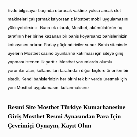
Evde bilgisayar başında oturacak vaktiniz yoksa ancak slot
makineleri çalıştırmak istiyorsanız Mostbet mobil uygulamasını
yükleyebilirsiniz. Buna ek olarak, Mostbet, akümülatörün üç
tarafının her birine kazanan bir bahis koyarsanız bahislerinizin
katsayısını artıran Parlay güçlendiriciler sunar. Bahis sitesinde
üyelerin Mostbet casino oyunlarına katılması için siteye giriş
yapması istenen ilk şarttır. Mostbet yorumlarda olumlu
yorumlar alan, kullanıcıları tarafından diğer kişilere önerilen bir
sitedir. Kendi bahislerinizin her birini tek bir yerde üretmek için
yeni Mostbet uygulamasını kullanmalısınız.
Resmi Site Mostbet Türkiye Kumarhanesine
Giriş Mostbet Resmi Aynasından Para Için
Çevrimiçi Oynayın, Kayıt Olun