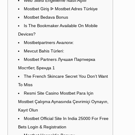
Web Sitesi Engelleme Nasıl Aşılır
Mostbet Giriş ᐉ Mostbet Adres Türkiye
Mostbet Bedava Bonus
Is The Bookmaker Available On Mobile
Devices?
Mostbetpartners Аналоги:
Mevcut Bahis Türleri:
Mostbet Partners Лучшая Партнерка
Мостбет, Бренда 1
The French Skincare Secret You Don’t Want
To Miss
Resmi Site Casino Mostbet Para Için
Mostbet Çalışma Aynasında Çevrimiçi Oynayın,
Kayıt Olun
Mostbet Official Site In India 25000 For Free
Bets Login & Registration