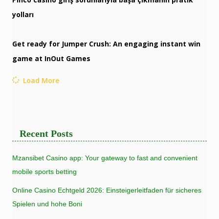
yolları
Get ready for Jumper Crush: An engaging instant win
game at InOut Games
Load More
Recent Posts
Mzansibet Casino app: Your gateway to fast and convenient
mobile sports betting
Online Casino Echtgeld 2026: Einsteigerleitfaden für sicheres
Spielen und hohe Boni