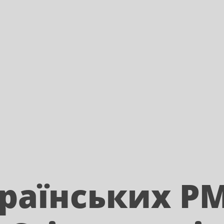
раїнських PM