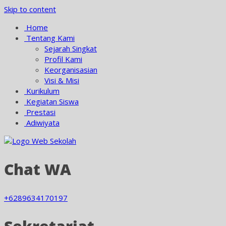
Skip to content
Home
Tentang Kami
Sejarah Singkat
Profil Kami
Keorganisasian
Visi & Misi
Kurikulum
Kegiatan Siswa
Prestasi
Adiwiyata
Chat WA
+6289634170197