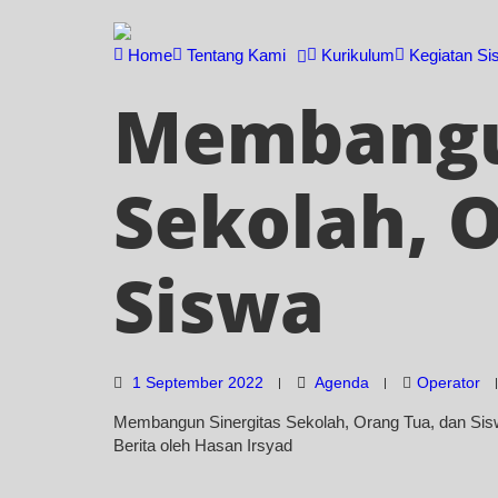
Skip
to
Home
Tentang Kami
Kurikulum
Kegiatan Si
content
Membangun
Sekolah, 
Siswa
1 September 2022
Agenda
Operator
Membangun Sinergitas Sekolah, Orang Tua, dan Si
Berita oleh Hasan Irsyad