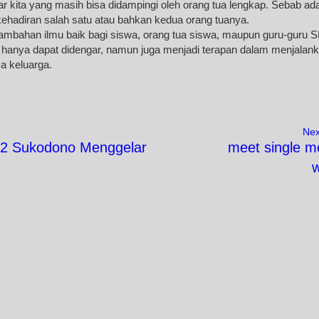
 kita yang masih bisa didampingi oleh orang tua lengkap. Sebab ad
ehadiran salah satu atau bahkan kedua orang tuanya.
i tambahan ilmu baik bagi siswa, orang tua siswa, maupun guru-guru
n hanya dapat didengar, namun juga menjadi terapan dalam menjalan
a keluarga.
Nex
 2 Sukodono Menggelar
meet single m