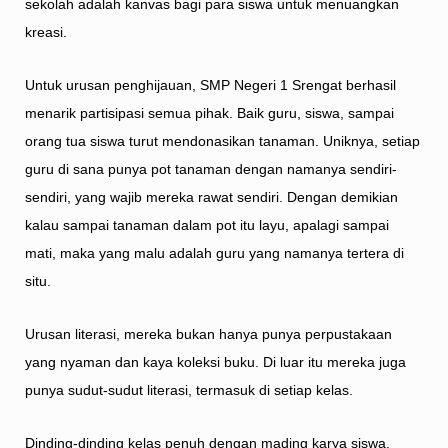
sekolah adalah kanvas bagi para siswa untuk menuangkan
kreasi.
Untuk urusan penghijauan, SMP Negeri 1 Srengat berhasil
menarik partisipasi semua pihak. Baik guru, siswa, sampai
orang tua siswa turut mendonasikan tanaman. Uniknya, setiap
guru di sana punya pot tanaman dengan namanya sendiri-
sendiri, yang wajib mereka rawat sendiri. Dengan demikian
kalau sampai tanaman dalam pot itu layu, apalagi sampai
mati, maka yang malu adalah guru yang namanya tertera di
situ.
Urusan literasi, mereka bukan hanya punya perpustakaan
yang nyaman dan kaya koleksi buku. Di luar itu mereka juga
punya sudut-sudut literasi, termasuk di setiap kelas.
Dinding-dinding kelas penuh dengan mading karya siswa.