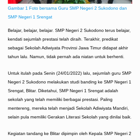
Gambar 1 Foto bersama Guru SMP Negeri 2 Sukodono dan
SMP Negeri 1 Srengat
Belajar, belajar, belajar. SMP Negeri 2 Sukodono terus belajar,
kendati sejumlah prestasi telah diraih. Terakhir, predikat
sebagai Sekolah Adiwiyata Provinsi Jawa Timur didapat akhir
tahun lalu. Namun, tidak pernah ada niatan untuk berhenti.
Untuk itulah pada Senin (24/01/2022) lalu, sejumlah guru SMP
Negeri 2 Sukodono melakukan studi banding ke SMP Negeri 1
Srengat, Blitar. Diketahui, SMP Negeri 1 Srengat adalah
sekolah yang telah memiliki berbagai prestasi. Paling
mentereng, mereka telah menjadi Sekolah Adiwiyata Mandiri,
selain pula memiliki Gerakan Literasi Sekolah yang dinilai baik.
Kegiatan tandang ke Blitar dipimpin oleh Kepala SMP Negeri 2