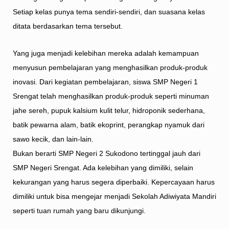
Setiap kelas punya tema sendiri-sendiri, dan suasana kelas
ditata berdasarkan tema tersebut.
Yang juga menjadi kelebihan mereka adalah kemampuan
menyusun pembelajaran yang menghasilkan produk-produk
inovasi. Dari kegiatan pembelajaran, siswa SMP Negeri 1
Srengat telah menghasilkan produk-produk seperti minuman
jahe sereh, pupuk kalsium kulit telur, hidroponik sederhana,
batik pewarna alam, batik ekoprint, perangkap nyamuk dari
sawo kecik, dan lain-lain.
Bukan berarti SMP Negeri 2 Sukodono tertinggal jauh dari
SMP Negeri Srengat. Ada kelebihan yang dimiliki, selain
kekurangan yang harus segera diperbaiki. Kepercayaan harus
dimiliki untuk bisa mengejar menjadi Sekolah Adiwiyata Mandiri
seperti tuan rumah yang baru dikunjungi.