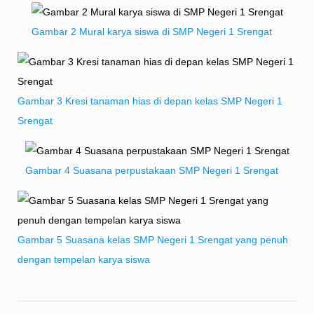
Gambar 2 Mural karya siswa di SMP Negeri 1 Srengat
Gambar 3 Kresi tanaman hias di depan kelas SMP Negeri 1
Srengat
Gambar 4 Suasana perpustakaan SMP Negeri 1 Srengat
Gambar 5 Suasana kelas SMP Negeri 1 Srengat yang penuh
dengan tempelan karya siswa