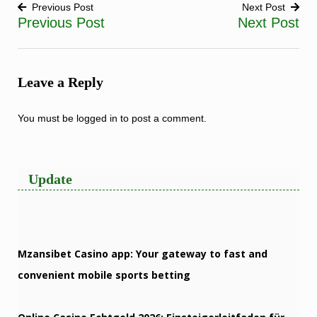
Previous Post
Next Post
Previous Post
Next Post
Post
navigation
Leave a Reply
You must be
logged in
to post a comment.
Update
Mzansibet Casino app: Your gateway to fast and
convenient mobile sports betting