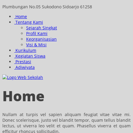
Plumbungan No.05 Sukodono Sidoarjo 61258
Home
Tentang Kami
Sejarah Singkat
Profil Kami
Keorganisasian
Visi & Misi
Kurikulum
Kegiatan Siswa
Prestasi
Adiwiyata
Home
Nullam at turpis vel sapien aliquam feugiat vitae vitae mi.
Donec scelerisque, justo vel blandit tempor, quam tellus blandit
lectus, ut viverra leo velit et quam. Phasellus viverra et quam
efficitur rhoncus sollicitudin.