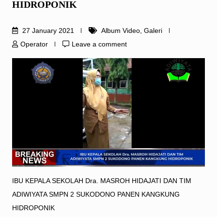
HIDROPONIK
27 January 2021
Album Video
,
Galeri
Operator
Leave a comment
IBU KEPALA SEKOLAH Dra. MASROH HIDAJATI DAN TIM
ADIWIYATA SMPN 2 SUKODONO PANEN KANGKUNG
HIDROPONIK