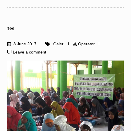
tes
8 June 2017
Galeri
Operator
Leave a comment