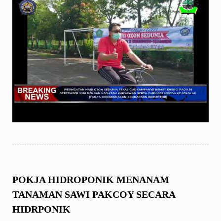
POKJA HIDROPONIK MENANAM
TANAMAN SAWI PAKCOY SECARA
HIDRPONIK