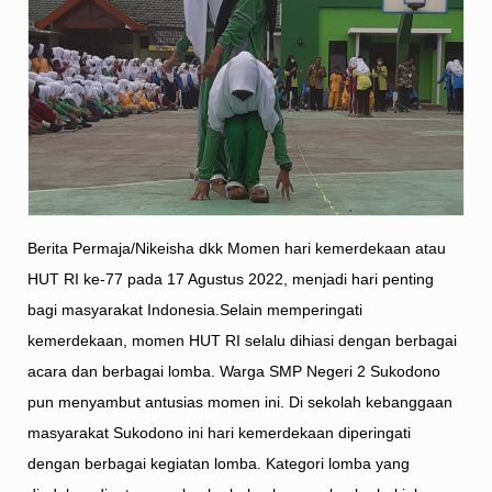
Berita Permaja/Nikeisha dkk Momen hari kemerdekaan atau
HUT RI ke-77 pada 17 Agustus 2022, menjadi hari penting
bagi masyarakat Indonesia.Selain memperingati
kemerdekaan, momen HUT RI selalu dihiasi dengan berbagai
acara dan berbagai lomba. Warga SMP Negeri 2 Sukodono
pun menyambut antusias momen ini. Di sekolah kebanggaan
masyarakat Sukodono ini hari kemerdekaan diperingati
dengan berbagai kegiatan lomba. Kategori lomba yang