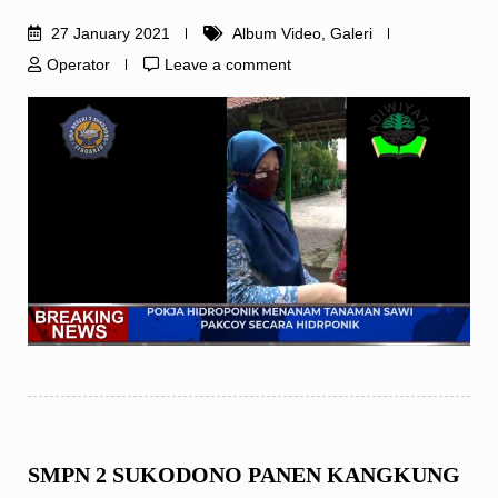
27 January 2021
Album Video
,
Galeri
Operator
Leave a comment
SMPN 2 SUKODONO PANEN KANGKUNG