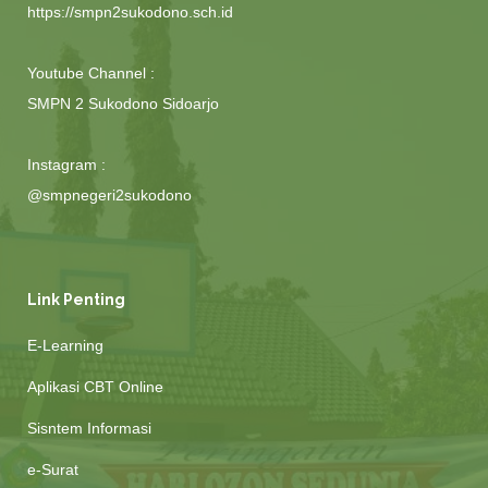
https://smpn2sukodono.sch.id
Youtube Channel :
SMPN 2 Sukodono Sidoarjo
Instagram :
@smpnegeri2sukodono
Link Penting
E-Learning
Aplikasi CBT Online
Sisntem Informasi
e-Surat