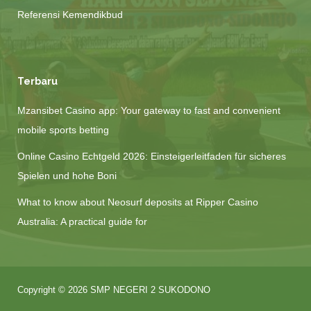
Referensi Kemendikbud
Terbaru
Mzansibet Casino app: Your gateway to fast and convenient
mobile sports betting
Online Casino Echtgeld 2026: Einsteigerleitfaden für sicheres
Spielen und hohe Boni
What to know about Neosurf deposits at Ripper Casino
Australia: A practical guide for
Copyright © 2026 SMP NEGERI 2 SUKODONO