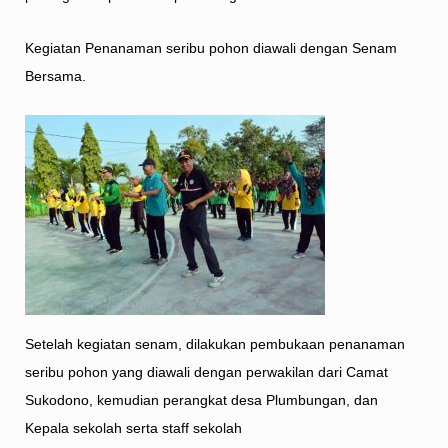
Kegiatan Penanaman seribu pohon diawali dengan Senam
Bersama.
Setelah kegiatan senam, dilakukan pembukaan penanaman
seribu pohon yang diawali dengan perwakilan dari Camat
Sukodono, kemudian perangkat desa Plumbungan, dan
Kepala sekolah serta staff sekolah