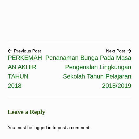
Previous Post
Next Post
PERKEMAH
Penanaman Bunga Pada Masa
Post
AN AKHIR
Pengenalan Lingkungan
navigation
TAHUN
Sekolah Tahun Pelajaran
2018
2018/2019
Leave a Reply
You must be
logged in
to post a comment.