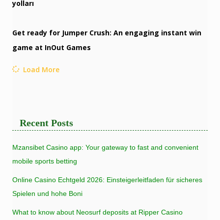
yolları
Get ready for Jumper Crush: An engaging instant win
game at InOut Games
Load More
Recent Posts
Mzansibet Casino app: Your gateway to fast and convenient
mobile sports betting
Online Casino Echtgeld 2026: Einsteigerleitfaden für sicheres
Spielen und hohe Boni
What to know about Neosurf deposits at Ripper Casino