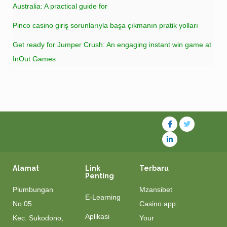
Australia: A practical guide for
Pinco casino giriş sorunlarıyla başa çıkmanın pratik yolları
Get ready for Jumper Crush: An engaging instant win game at
InOut Games
Alamat
Link
Terbaru
Penting
Plumbungan
Mzansibet
E-Learning
No.05
Casino app:
Aplikasi
Kec. Sukodono,
Your