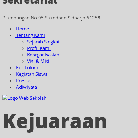
Sekretariat
Plumbungan No.05 Sukodono Sidoarjo 61258
Home
Tentang Kami
Sejarah Singkat
Profil Kami
Keorganisasian
Visi & Misi
Kurikulum
Kegiatan Siswa
Prestasi
Adiwiyata
Kejuaraan